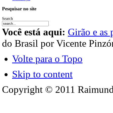
Pesquisar no site
Search
Você está aqui:
Girão e as
do Brasil por Vicente Pinzó
Volte para o Topo
Skip to content
Copyright © 2011 Raimund