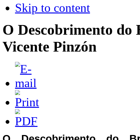
Skip to content
O Descobrimento do B
Vicente Pinzón
O Descobrimento do Bra